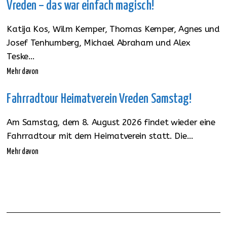
Vreden – das war einfach magisch!
Katija Kos, Wilm Kemper, Thomas Kemper, Agnes und
Josef Tenhumberg, Michael Abraham und Alex
Teske…
Mehr davon
Fahrradtour Heimatverein Vreden Samstag!
Am Samstag, dem 8. August 2026 findet wieder eine
Fahrradtour mit dem Heimatverein statt. Die…
Mehr davon