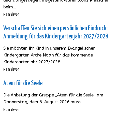
beim…
Mehr davon
Verschaffen Sie sich einen persönlichen Eindruck:
Anmeldung für das Kindergartenjahr 2027/2028
Sie möchten Ihr Kind in unserem Evangelischen
Kindergarten Arche Noah für das kommende
Kindergartenjahr 2027/2028…
Mehr davon
Atem für die Seele
Die Anbetung der Gruppe „Atem für die Seele“ am
Donnerstag, dem 6. August 2026 muss…
Mehr davon