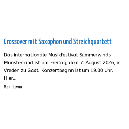
Crossover mit Saxophon und Streichquartett
Das internationale Musikfestival Summerwinds
Münsterland ist am Freitag, dem 7. August 2026, in
Vreden zu Gast. Konzertbeginn ist um 19.00 Uhr.
Hier…
Mehr davon