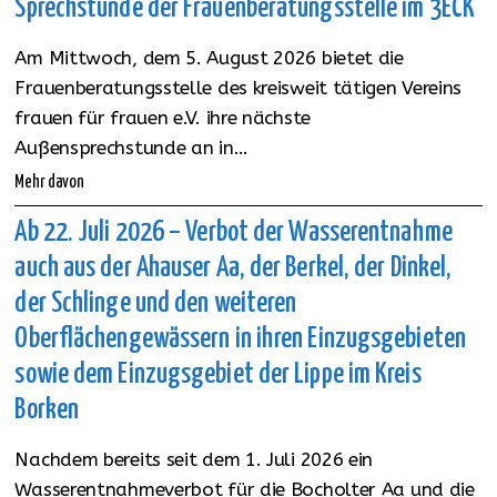
Sprechstunde der Frauenberatungsstelle im 3ECK
Am Mittwoch, dem 5. August 2026 bietet die
Frauenberatungsstelle des kreisweit tätigen Vereins
frauen für frauen e.V. ihre nächste
Außensprechstunde an in…
Mehr davon
Ab 22. Juli 2026 – Verbot der Wasserentnahme
auch aus der Ahauser Aa, der Berkel, der Dinkel,
der Schlinge und den weiteren
Oberflächengewässern in ihren Einzugsgebieten
sowie dem Einzugsgebiet der Lippe im Kreis
Borken
Nachdem bereits seit dem 1. Juli 2026 ein
Wasserentnahmeverbot für die Bocholter Aa und die