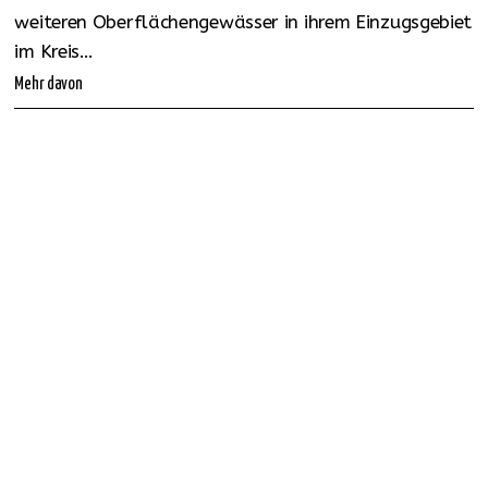
weiteren Oberflächengewässer in ihrem Einzugsgebiet
im Kreis…
Mehr davon