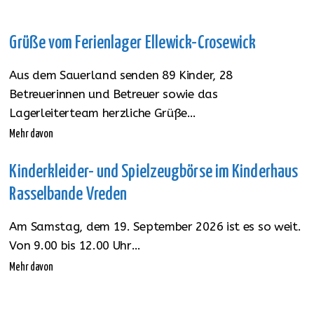
Grüße vom Ferienlager Ellewick-Crosewick
Aus dem Sauerland senden 89 Kinder, 28
Betreuerinnen und Betreuer sowie das
Lagerleiterteam herzliche Grüße…
Mehr davon
Kinderkleider- und Spielzeugbörse im Kinderhaus
Rasselbande Vreden
Am Samstag, dem 19. September 2026 ist es so weit.
Von 9.00 bis 12.00 Uhr…
Mehr davon