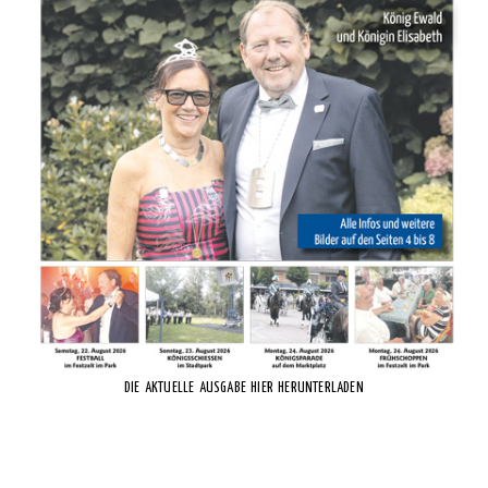
DIE AKTUELLE AUSGABE HIER HERUNTERLADEN