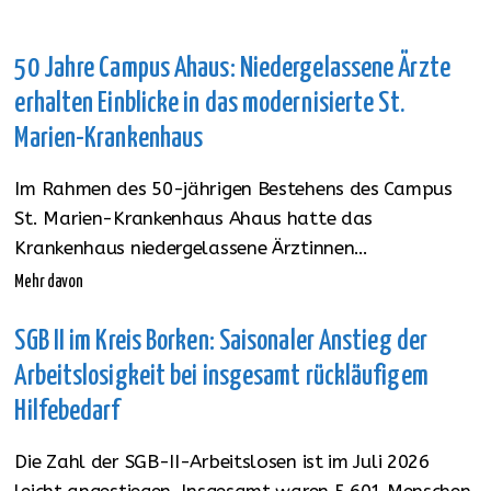
50 Jahre Campus Ahaus: Niedergelassene Ärzte
erhalten Einblicke in das modernisierte St.
Marien-Krankenhaus
Im Rahmen des 50-jährigen Bestehens des Campus
St. Marien-Krankenhaus Ahaus hatte das
Krankenhaus niedergelassene Ärztinnen…
Mehr davon
SGB II im Kreis Borken: Saisonaler Anstieg der
Arbeitslosigkeit bei insgesamt rückläufigem
Hilfebedarf
Die Zahl der SGB-II-Arbeitslosen ist im Juli 2026
leicht angestiegen. Insgesamt waren 5.601 Menschen