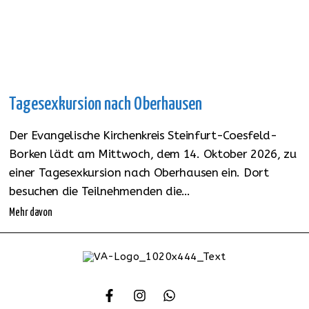
Tagesexkursion nach Oberhausen
Der Evangelische Kirchenkreis Steinfurt-Coesfeld-
Borken lädt am Mittwoch, dem 14. Oktober 2026, zu
einer Tagesexkursion nach Oberhausen ein. Dort
besuchen die Teilnehmenden die…
Mehr davon