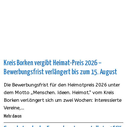
Kreis Borken vergibt Heimat-Preis 2026 –
Bewerbungsfrist verlängert bis zum 15. August
Die Bewerbungsfrist für den Heimatpreis 2026 unter
dem Motto „Menschen. Ideen. Heimat.“ vom Kreis
Borken verlängert sich um zwei Wochen: Interessierte
Vereine,…
Mehr davon