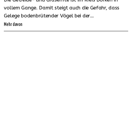
vollem Gange. Damit steigt auch die Gefahr, dass
Gelege bodenbrütender Vögel bei der…
Mehr davon