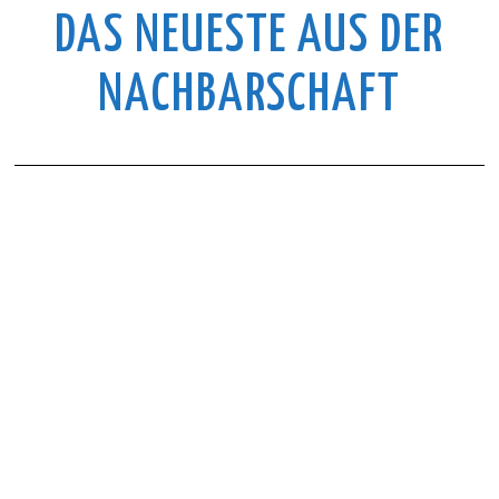
DAS NEUESTE AUS DER
NACHBARSCHAFT